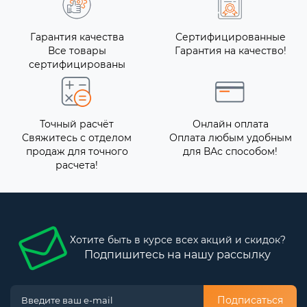
Гарантия качества
Сертифицированные
Все товары
Гарантия на качество!
сертифицированы
Точный расчёт
Онлайн оплата
Свяжитесь с отделом
Оплата любым удобным
продаж для точного
для ВАс способом!
расчета!
Хотите быть в курсе всех акций и скидок?
Подпишитесь на нашу рассылку
Подписаться