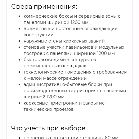
Сфера применения:
коммерческие боксы и сервисные зоны с
панелями шириной 1200 мм
временные и постоянные ограждающие
конструкции
наружные стены каркасных зданий
стеновые участки павильонов и модульных
построек с панелями шириной 1200 мм
быстровозводимые контуры на
промышленных площадках
технологические помещения с требованием
к малой массе ограждений
административно-бытовые блоки при
производственных территориях с панелями
шириной 1200 мм
каркасные пристройки и закрытие
технических проёмов
Что учесть при выборе:
проверить соответствие толщины 60 мм