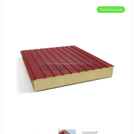
Популярный