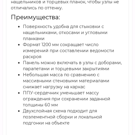
нащельников и торцевых планок, чтобы узлы не
отличались по оттенку.
Преимущества:
Поверхность удобна для стыковки с
нащельниками, откосами и угловыми
планками
Формат 1200 мм сокращает число
измерений при составлении ведомости
раскроя
Панель можно включать в узлы с доборами,
парапетами и торцевыми закрытиями
Небольшая масса по сравнению с
массивными стеновыми материалами
снижает нагрузку на каркас
ППУ-сердечник уменьшает массу
ограждения при сохранении заданной
толщины 60 мм
Двухслойная схема подходит для
поэлементной сборки и локальной
подгонки на объекте