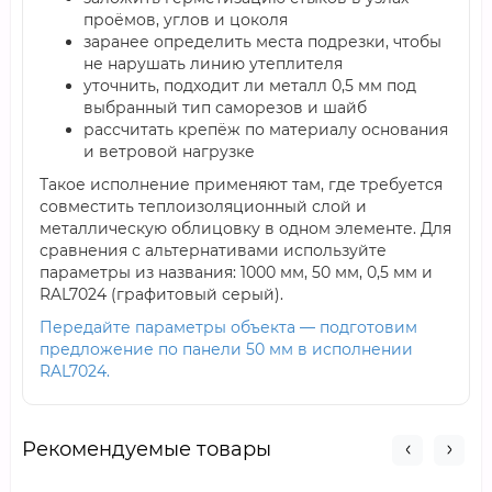
проёмов, углов и цоколя
заранее определить места подрезки, чтобы
не нарушать линию утеплителя
уточнить, подходит ли металл 0,5 мм под
выбранный тип саморезов и шайб
рассчитать крепёж по материалу основания
и ветровой нагрузке
Такое исполнение применяют там, где требуется
совместить теплоизоляционный слой и
металлическую облицовку в одном элементе. Для
сравнения с альтернативами используйте
параметры из названия: 1000 мм, 50 мм, 0,5 мм и
RAL7024 (графитовый серый).
Передайте параметры объекта — подготовим
предложение по панели 50 мм в исполнении
RAL7024.
Рекомендуемые товары