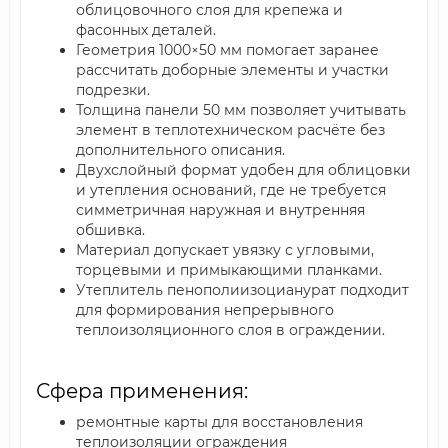
облицовочного слоя для крепежа и
фасонных деталей.
Геометрия 1000×50 мм помогает заранее
рассчитать доборные элементы и участки
подрезки.
Толщина панели 50 мм позволяет учитывать
элемент в теплотехническом расчёте без
дополнительного описания.
Двухслойный формат удобен для облицовки
и утепления оснований, где не требуется
симметричная наружная и внутренняя
обшивка.
Материал допускает увязку с угловыми,
торцевыми и примыкающими планками.
Утеплитель пенополиизоцианурат подходит
для формирования непрерывного
теплоизоляционного слоя в ограждении.
Сфера применения:
ремонтные карты для восстановления
теплоизоляции ограждения