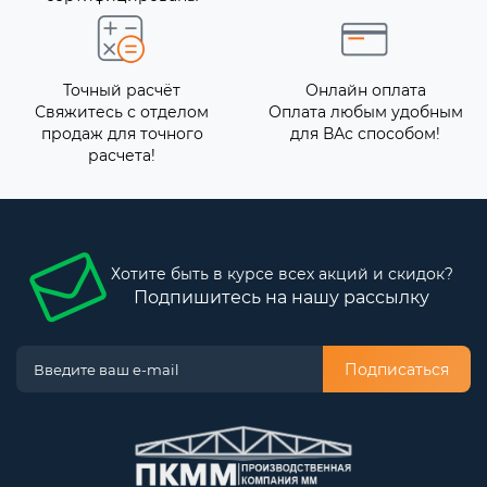
Точный расчёт
Онлайн оплата
Свяжитесь с отделом
Оплата любым удобным
продаж для точного
для ВАс способом!
расчета!
Хотите быть в курсе всех акций и скидок?
Подпишитесь на нашу рассылку
Подписаться