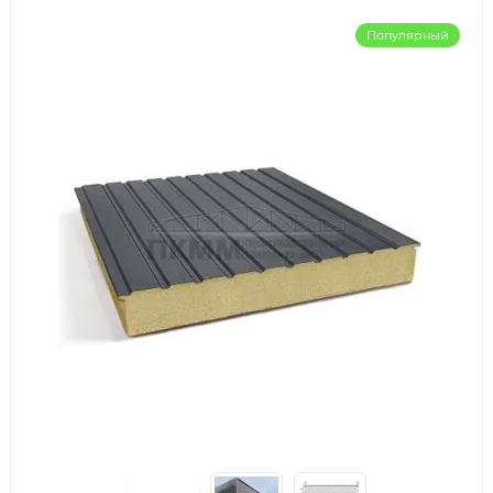
Популярный