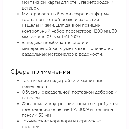
монтажной карты для стен, перегородок и
вставок.
Минераловатный слой сохраняет форму
торца при точной резке и закрытии
нащельниками. Для данной позиции
контрольный набор параметров: 1200 мм, 30
мм, металл 0,5 мм, RAL3009.
Заводская комбинация стали и
минеральной ваты уменьшает количество
раздельных материалов в ведомости.
Сфера применения:
Технические надстройки и машинные
помещения
Объекты с раздельной поставкой доборов и
панелей
Фасадные и внутренние зоны, где требуется
цветовое исполнение RAL3009 и толщина
панели 30 мм
Технические коридоры и сервисные
галереи