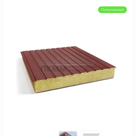
Популярный