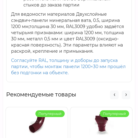
стыков до заказа партии
Для ведомости материалов Двухслойные
сэндвич-панели минеральная вата, 0.5, ширина
1200 мм,толщина 30 мм, RAL3009 удобно задаётся
четырьмя признаками: ширина 1200 мм, толщина
30 мм, металл 0,5 мм и цвет RAL3009 (оксидно-
красная поверхность). Эти параметры влияют на
раскрой, крепление и примыкания.
Согласуйте RAL, толщину и доборы до запуска
партии, чтобы монтаж панели 1200×30 мм прошёл
без подгонки на объекте.
Рекомендуемые товары
Популярный
Популярный