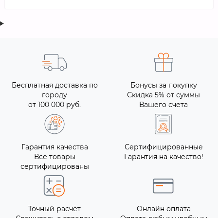
Бесплатная доставка по
Бонусы за покупку
городу
Скидка 5% от суммы
от 100 000 руб.
Вашего счета
Гарантия качества
Сертифицированные
Все товары
Гарантия на качество!
сертифицированы
Точный расчёт
Онлайн оплата