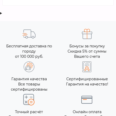
Бесплатная доставка по
Бонусы за покупку
городу
Скидка 5% от суммы
от 100 000 руб.
Вашего счета
Гарантия качества
Сертифицированные
Все товары
Гарантия на качество!
сертифицированы
Точный расчёт
Онлайн оплата