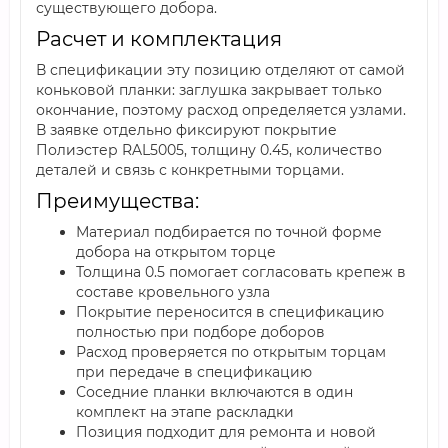
существующего добора.
Расчет и комплектация
В спецификации эту позицию отделяют от самой
коньковой планки: заглушка закрывает только
окончание, поэтому расход определяется узлами.
В заявке отдельно фиксируют покрытие
Полиэстер RAL5005, толщину 0.45, количество
деталей и связь с конкретными торцами.
Преимущества:
Материал подбирается по точной форме
добора на открытом торце
Толщина 0.5 помогает согласовать крепеж в
составе кровельного узла
Покрытие переносится в спецификацию
полностью при подборе доборов
Расход проверяется по открытым торцам
при передаче в спецификацию
Соседние планки включаются в один
комплект на этапе раскладки
Позиция подходит для ремонта и новой