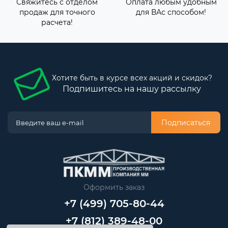
Свяжитесь с отделом
Оплата любым удобным
продаж для точного
для ВАс способом!
расчета!
Хотите быть в курсе всех акций и скидок?
Подпишитесь на нашу рассылку
Подписаться
Оформить заказ
+7 (499) 705-80-44
+7 (812) 389-48-00