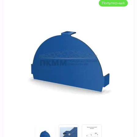
Популярный