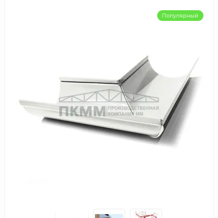
Популярный