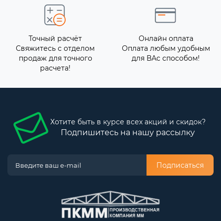
Точный расчёт
Онлайн оплата
Свяжитесь с отделом
Оплата любым удобным
продаж для точного
для ВАс способом!
расчета!
Хотите быть в курсе всех акций и скидок?
Подпишитесь на нашу рассылку
Подписаться