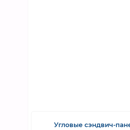
Угловые сэндвич-пане