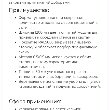
закрытия примыканий доборами.
Преимущества:
Формат угловой панели сокращает
количество отдельных фасонных деталей в
узле.
Ширина 1200 мм даёт понятный модуль для
привязки к соседним стеновым картам.
Покрытие RAL5005 закрывает лицевую
сторону и облегчает подбор под фасадную
схему.
Металл 0.5/0.5 мм используется с обеих
сторон, поэтому характеристики
симметричны.
Толщина 50 мм учитывается в расчёте
теплопотерь и в выборе длины саморезов.
Вертикальное исполнение удобно для углов
каркасных зданий и модульных сооружений.
Сфера применения:
каркасные здания с вертикальной