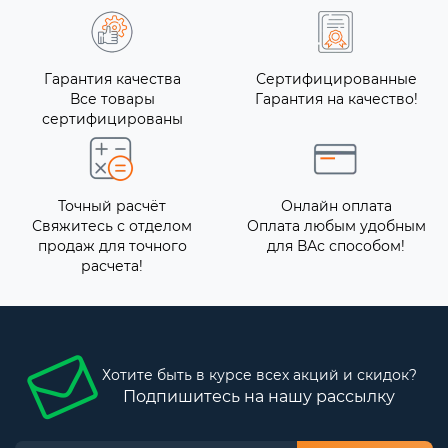
Гарантия качества
Сертифицированные
Все товары
Гарантия на качество!
сертифицированы
Точный расчёт
Онлайн оплата
Свяжитесь с отделом
Оплата любым удобным
продаж для точного
для ВАс способом!
расчета!
Хотите быть в курсе всех акций и скидок?
Подпишитесь на нашу рассылку