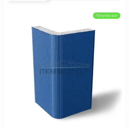
Популярный