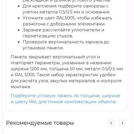
раскладкой и длиной углового участка.
Для крепления подберите саморезы с
учётом металла 0.5/0.5 мм и основания.
Уточните цвет RAL5005, чтобы избежать
разнотона с доборными элементами.
Заранее рассчитайте уплотнители и
герметизацию стыков.
Проверьте вертикальность каркаса до
установки панели.
Панель закрывает вертикальный угол и
повторяет параметры, указанные в названии:
ширина 1200 мм, толщина 50 мм, металл 0.5/0.5 мм
и RAL 5005. Такой набор характеристик удобен
для расчёта узла, закупки материалов и контроля
монтажа.
Подберите угловую панель по толщине, ширине
и цвету RAL для точной комплектации объекта.
Рекомендуемые товары