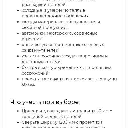
раскладкой панелей;
холодные и умеренно тёплые
производственные помещения;
склады материалов, оборудования и
сезонной продукции;
автомойки, мастерские, сервисные
строения;
обшивка углов при монтаже стеновых
сэндвич-панелей;
узлы сопряжения фасада с воротными и
дверными зонами;
быстрый контур временных и постоянных
сооружений;
проекты, где важна повторяемость толщины
50 мм.
Что учесть при выборе:
Проверьте, совпадает ли толщина 50 мм с
толщиной рядовых панелей.
Сверьте ширину 1200 мм с проектной