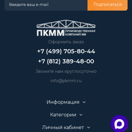
Подписаться
Оформить заказ
+7 (499) 705-80-44
+7 (812) 389-48-00
Звоните нам круглосуточно
info@pkmm.ru
Информация
Категории
Личный кабинет