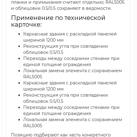
планки и примыкания считают отдельно; RAL5005
и облицовки 0.5/0.5 сохраняют в ведомости.
Применение по технической
карточке:
Каркасные здания с раскладкой панелей
шириной 1200 мм
Реконструкция угла при совпадении
облицовок 0.5/0.5
Переходы между соседними стенами при
единой толщине ограждения
Локальная замена элемента с сохранением
RAL5005
Каркасные здания с раскладкой панелей
шириной 1200 мм
Реконструкция угла при совпадении
облицовок 0.5/0.5
Переходы между соседними стенами при
единой толщине ограждения
Локальная замена элемента с сохранением
RAL5005
Позицию подбирают как часть конкретного