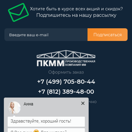
Хотите быть в курсе всех акций и скидок?
Подпишитесь на нашу рассылку
Подписаться
Оформить заказ
+7 (499) 705-80-44
+7 (812) 389-48-00
Звоните нам круглосуточно
Анна
info@pkmm.ru