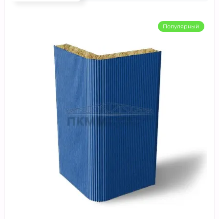
Популярный