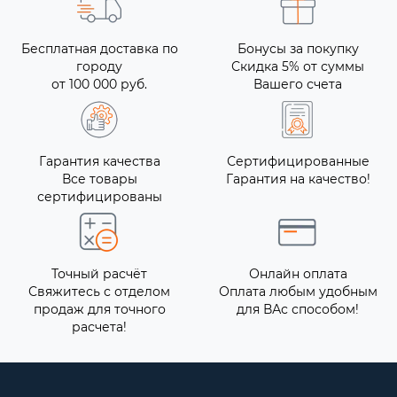
Бесплатная доставка по
Бонусы за покупку
городу
Скидка 5% от суммы
от 100 000 руб.
Вашего счета
Гарантия качества
Сертифицированные
Все товары
Гарантия на качество!
сертифицированы
Точный расчёт
Онлайн оплата
Свяжитесь с отделом
Оплата любым удобным
продаж для точного
для ВАс способом!
расчета!