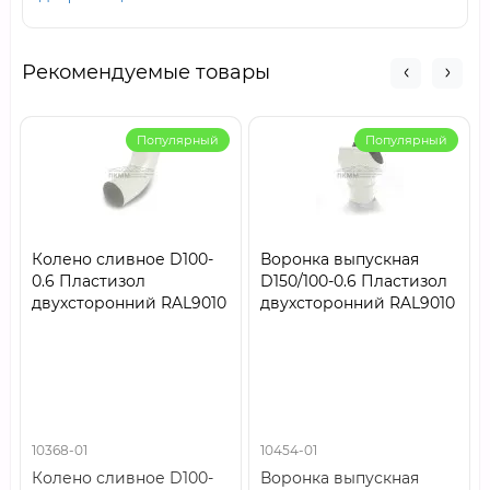
Рекомендуемые товары
Популярный
Популярный
Колено сливное D100-
Воронка выпускная
0.6 Пластизол
D150/100-0.6 Пластизол
двухсторонний RAL9010
двухсторонний RAL9010
10368-01
10454-01
Колено сливное D100-
Воронка выпускная