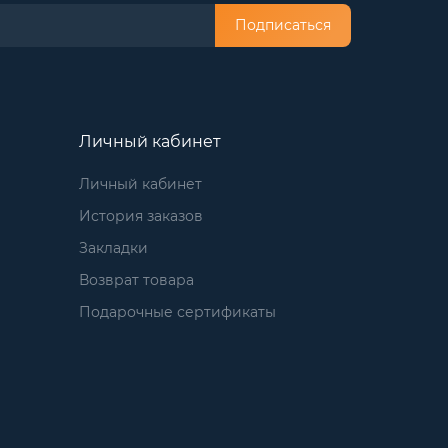
Подписаться
Личный кабинет
Личный кабинет
История заказов
Закладки
Возврат товара
Подарочные сертификаты