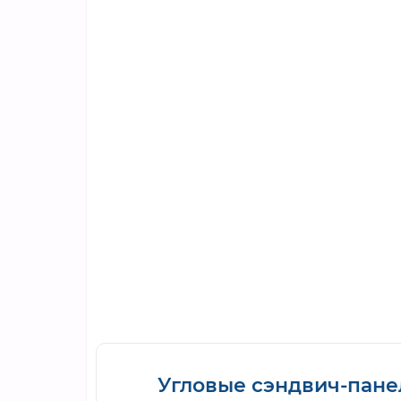
Угловые сэндвич-панел