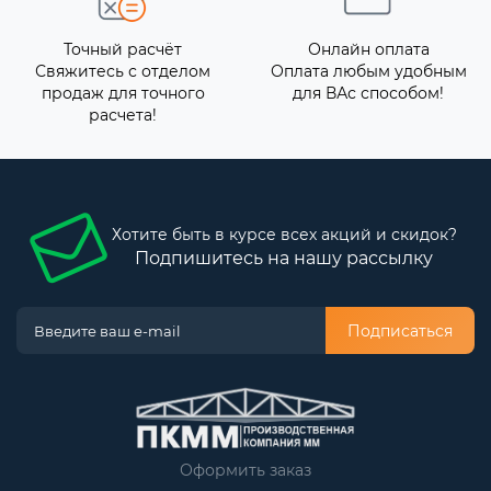
Точный расчёт
Онлайн оплата
Свяжитесь с отделом
Оплата любым удобным
продаж для точного
для ВАс способом!
расчета!
Хотите быть в курсе всех акций и скидок?
Подпишитесь на нашу рассылку
Подписаться
Оформить заказ