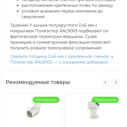
расположение крепежных точек по замеру
условия хранения перед монтажом до
сверления
Тройник Y конька полукруглого 0,45 мм с
покрытием Полиэстер RAL9003 подбирают по
фактической геометрии вершины. Сухая
примерка и симметричная фиксация помогают
получить ровное трехлучевое сопряжение.
Сверьте толщину 0,45 мм с крепежной схемой, а
Полиэстер RAL9003 — с соседними доборами.
Рекомендуемые товары
Популярный
Популярный