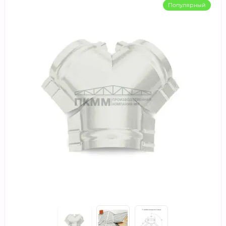
Популярный