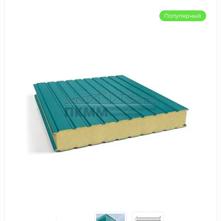
Популярный