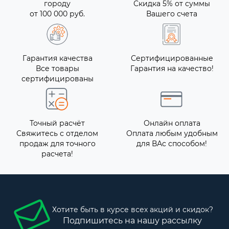
городу
Скидка 5% от суммы
от 100 000 руб.
Вашего счета
Гарантия качества
Сертифицированные
Все товары
Гарантия на качество!
сертифицированы
Точный расчёт
Онлайн оплата
Свяжитесь с отделом
Оплата любым удобным
продаж для точного
для ВАс способом!
расчета!
Хотите быть в курсе всех акций и скидок?
Подпишитесь на нашу рассылку