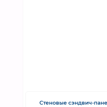
Стеновые сэндвич-пан