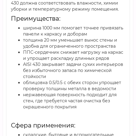
430 должна соответствовать влажности, химии
уборки и температурному режиму помещения.
Преимущества:
ширина 1000 мм помогает точнее привязать
панели к каркасу и доборам
толщина 20 мм уменьшает вынос стены и
удобна для ограниченного пространства
ППС-сердечник снижает нагрузку на каркас
и упрощает раскладку длинных рядов
AISI 430 закрывает задачи сухих интерьеров
без избыточного запаса по химической
стойкости
облицовка 0.5/0.5 с обеих сторон упрощает
проверку толщины металла в ведомости
нержавеющая поверхность подходит для
стен, где требуется частая очистка без
окрашенного покрытия
Сфера применения:
складские, бытовые и вспомогательные