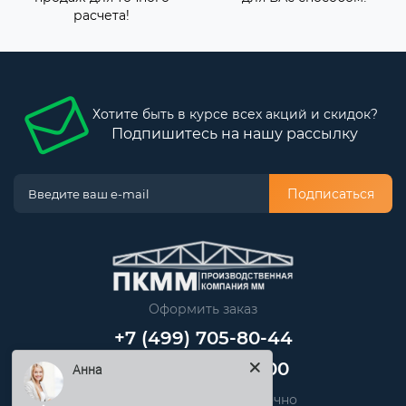
расчета!
Хотите быть в курсе всех акций и скидок?
Подпишитесь на нашу рассылку
Подписаться
Оформить заказ
+7 (499) 705-80-44
+7 (812) 389-48-00
Анна
Звоните нам круглосуточно