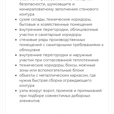
безопасности, шумозащите и
минераловатному заполнению стенового
контура
сухие склады, технические коридоры,
бытовые и хозяйственные помещения
внутренние перегородки, облицовочные
участки и санитарные коридоры
стеновые ряды производственных
помещений с санитарными требованиями к
облицовке
внутренние перегородки и наружные
участки при согласованной теплотехнике
технические коридоры, боксы, моечные
зоны или вспомогательные блоки
объекты с металлическим каркасом, где
нужна быстрая сборка ограждающего
контура
узлы вокруг ворот, проемов и примыканий
при подборе совместимых доборных
элементов