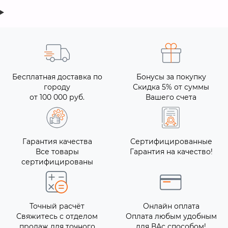
Бесплатная доставка по
Бонусы за покупку
городу
Скидка 5% от суммы
от 100 000 руб.
Вашего счета
Гарантия качества
Сертифицированные
Все товары
Гарантия на качество!
сертифицированы
Точный расчёт
Онлайн оплата
Свяжитесь с отделом
Оплата любым удобным
продаж для точного
для ВАс способом!