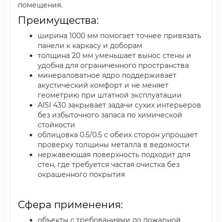
помещения.
Преимущества:
ширина 1000 мм помогает точнее привязать
панели к каркасу и доборам
толщина 20 мм уменьшает вынос стены и
удобна для ограниченного пространства
минераловатное ядро поддерживает
акустический комфорт и не меняет
геометрию при штатной эксплуатации
AISI 430 закрывает задачи сухих интерьеров
без избыточного запаса по химической
стойкости
облицовка 0.5/0.5 с обеих сторон упрощает
проверку толщины металла в ведомости
нержавеющая поверхность подходит для
стен, где требуется частая очистка без
окрашенного покрытия
Сфера применения:
объекты с требованиями по пожарной