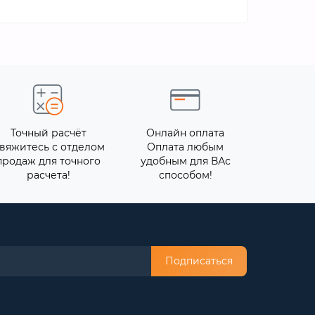
Точный расчёт
Онлайн оплата
вяжитесь с отделом
Оплата любым
продаж для точного
удобным для ВАс
расчета!
способом!
Подписаться