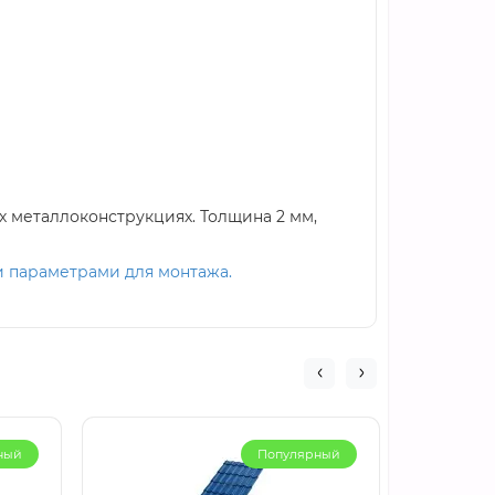
 металлоконструкциях. Толщина 2 мм,
и параметрами для монтажа.
ный
Популярный