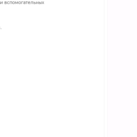
 и вспомогательных
.