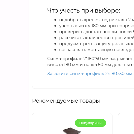
Что учесть при выборе:
подобрать крепеж под металл 2 
учесть высоту 180 мм при сопря
проверить, достаточно ли полки
рассчитать количество профилей
предусмотреть защиту резаных к
согласовать монтажную последов
Сигма-профиль 2*180*50 мм закрывает
высота 180 мм и полка 50 мм должны с
Закажите сигма-профиль 2×180×50 мм 
Рекомендуемые товары
Популярный