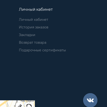
Личный кабинет
Личный кабинет
История заказов
Закладки
Возврат товара
Подарочные сертификаты