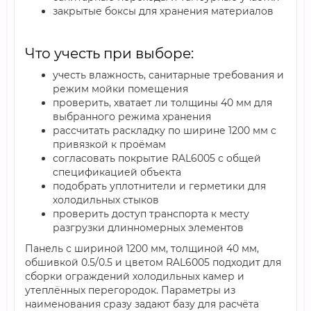
закрытые боксы для хранения материалов
Что учесть при выборе:
учесть влажность, санитарные требования и
режим мойки помещения
проверить, хватает ли толщины 40 мм для
выбранного режима хранения
рассчитать раскладку по ширине 1200 мм с
привязкой к проёмам
согласовать покрытие RAL6005 с общей
спецификацией объекта
подобрать уплотнители и герметики для
холодильных стыков
проверить доступ транспорта к месту
разгрузки длинномерных элементов
Панель с шириной 1200 мм, толщиной 40 мм,
обшивкой 0.5/0.5 и цветом RAL6005 подходит для
сборки ограждений холодильных камер и
утеплённых перегородок. Параметры из
наименования сразу задают базу для расчёта