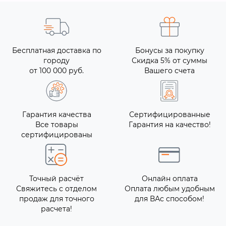
Бесплатная доставка по
Бонусы за покупку
городу
Скидка 5% от суммы
от 100 000 руб.
Вашего счета
Гарантия качества
Сертифицированные
Все товары
Гарантия на качество!
сертифицированы
Точный расчёт
Онлайн оплата
Свяжитесь с отделом
Оплата любым удобным
продаж для точного
для ВАс способом!
расчета!