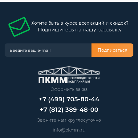
Хотите быть в курсе всех акций и скидок?
Подпишитесь на нашу рассылку
Подписаться
Оформить заказ
+7 (499) 705-80-44
+7 (812) 389-48-00
Звоните нам круглосуточно
Анна
info@pkmm.ru