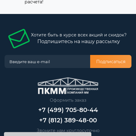
расчета!
Хотите быть в курсе всех акций и скидок?
Подпишитесь на нашу рассылку
Подписаться
Оформить заказ
+7 (499) 705-80-44
+7 (812) 389-48-00
Звоните нам круглосуточно