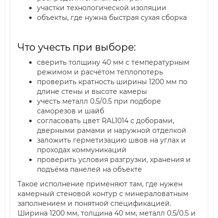
участки технологической изоляции
объекты, где нужна быстрая сухая сборка
Что учесть при выборе:
сверить толщину 40 мм с температурным
режимом и расчётом теплопотерь
проверить кратность ширины 1200 мм по
длине стены и высоте камеры
учесть металл 0.5/0.5 при подборе
саморезов и шайб
согласовать цвет RAL1014 с доборами,
дверными рамами и наружной отделкой
заложить герметизацию швов на углах и
проходах коммуникаций
проверить условия разгрузки, хранения и
подъёма панелей на объекте
Такое исполнение применяют там, где нужен
камерный стеновой контур с минераловатным
заполнением и понятной спецификацией.
Ширина 1200 мм, толщина 40 мм, металл 0.5/0.5 и