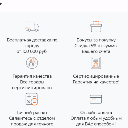
Бесплатная доставка по
Бонусы за покупку
городу
Скидка 5% от суммы
от 100 000 руб.
Вашего счета
Гарантия качества
Сертифицированные
Все товары
Гарантия на качество!
сертифицированы
Точный расчёт
Онлайн оплата
Свяжитесь с отделом
Оплата любым удобным
продаж для точного
для ВАс способом!