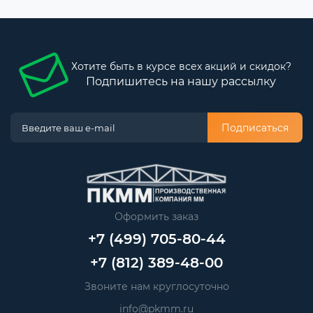
Хотите быть в курсе всех акций и скидок?
Подпишитесь на нашу рассылку
Подписаться
Оформить заказ
+7 (499) 705-80-44
+7 (812) 389-48-00
Звоните нам круглосуточно
info@pkmm.ru