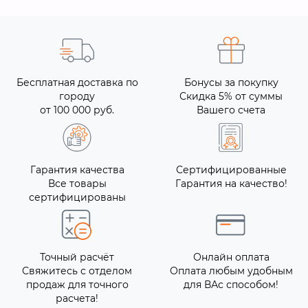
Бесплатная доставка по
Бонусы за покупку
городу
Скидка 5% от суммы
от 100 000 руб.
Вашего счета
Гарантия качества
Сертифицированные
Все товары
Гарантия на качество!
сертифицированы
Точный расчёт
Онлайн оплата
Свяжитесь с отделом
Оплата любым удобным
продаж для точного
для ВАс способом!
расчета!