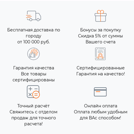
Бесплатная доставка по
Бонусы за покупку
городу
Скидка 5% от суммы
от 100 000 руб.
Вашего счета
Гарантия качества
Сертифицированные
Все товары
Гарантия на качество!
сертифицированы
Точный расчёт
Онлайн оплата
Свяжитесь с отделом
Оплата любым удобным
продаж для точного
для ВАс способом!
расчета!