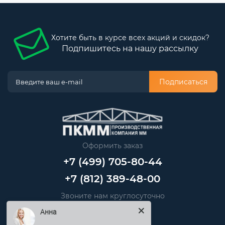
Хотите быть в курсе всех акций и скидок?
Подпишитесь на нашу рассылку
Подписаться
Оформить заказ
+7 (499) 705-80-44
+7 (812) 389-48-00
Звоните нам круглосуточно
Анна
info@pkmm.ru