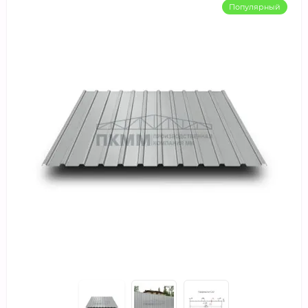
Популярный