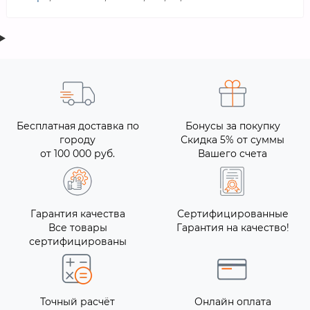
Бесплатная доставка по
Бонусы за покупку
городу
Скидка 5% от суммы
от 100 000 руб.
Вашего счета
Гарантия качества
Сертифицированные
Все товары
Гарантия на качество!
сертифицированы
Точный расчёт
Онлайн оплата