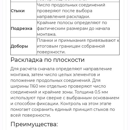
Число продольных соединений
Стыки
проверяют после выбора
направления раскладки.
Крайние полосы определяют по
Подрезка
фактическим размерам до начала
монтажа.
Планки и примыкания привязывают к
Доборы
итоговым границам собранной
поверхности.
Раскладка по плоскости
Для расчёта сначала определяют направление
монтажа, затем число целых элементов и
положение продольных соединений. Для
ширины 1160 мм отдельно проверяют число
соединений и крайние зоны. Толщина 0.5 мм
используют при сверке с выбранным основанием
и способом фиксации. Контроль на этом этапе
помогает сохранить единый принцип стыков по
всей поверхности.
Преимущества: