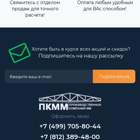
Свяжитесь с отделом
Оплата любым удобным
продаж для точного
для ВАс способом!
расчета!
Хотите быть в курсе всех акций и скидок?
Подпишитесь на нашу рассылку
Подписаться
Оформить заказ
+7 (499) 705-80-44
+7 (812) 389-48-00