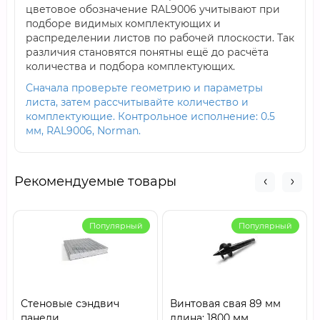
цветовое обозначение RAL9006 учитывают при
подборе видимых комплектующих и
распределении листов по рабочей плоскости. Так
различия становятся понятны ещё до расчёта
количества и подбора комплектующих.
Сначала проверьте геометрию и параметры
листа, затем рассчитывайте количество и
комплектующие. Контрольное исполнение: 0.5
мм, RAL9006, Norman.
Рекомендуемые товары
Популярный
Популярный
Стеновые сэндвич
Винтовая свая 89 мм
панели
длина: 1800 мм