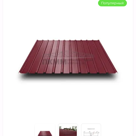
Популярный