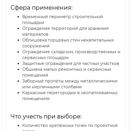
Сфера применения:
Временный периметр строительной
площадки
Ограждение территорий для хранения
материалов
Облицовка торцевых стен некапитальных
сооружений
Ограждение складских, производственных и
сервисных площадок
Защитные ограждения для частных участков
Обшивка малых ремонтных и сервисных
помещений
Заборные пролёты между металлическими
или кирпичными столбами
Каркасные перегородки в неотапливаемых
помещениях
Что учесть при выборе:
Количество крепёжных точек по проектной