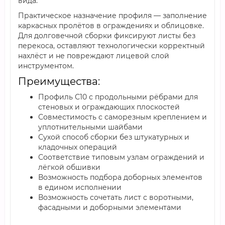
вида.
Практическое назначение профиля — заполнение
каркасных пролётов в ограждениях и облицовке.
Для долговечной сборки фиксируют листы без
перекоса, оставляют технологически корректный
нахлёст и не повреждают лицевой слой
инструментом.
Преимущества:
Профиль С10 с продольными рёбрами для
стеновых и ограждающих плоскостей
Совместимость с саморезным креплением и
уплотнительными шайбами
Сухой способ сборки без штукатурных и
кладочных операций
Соответствие типовым узлам ограждений и
лёгкой обшивки
Возможность подбора доборных элементов
в едином исполнении
Возможность сочетать лист с воротными,
фасадными и доборными элементами