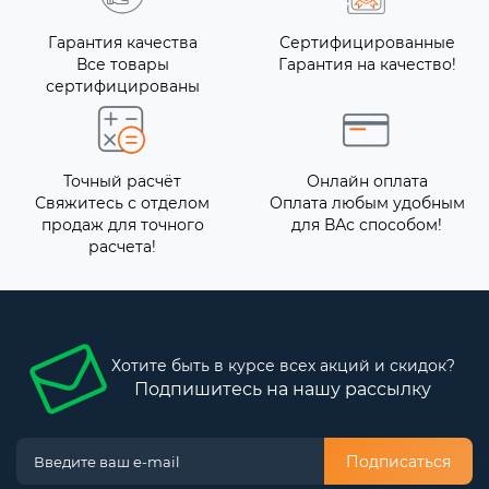
Гарантия качества
Сертифицированные
Все товары
Гарантия на качество!
сертифицированы
Точный расчёт
Онлайн оплата
Свяжитесь с отделом
Оплата любым удобным
продаж для точного
для ВАс способом!
расчета!
Хотите быть в курсе всех акций и скидок?
Подпишитесь на нашу рассылку
Подписаться