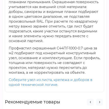
планками примыкания. Окрашенная поверхность
учитывается как внешний слой материала:
доборы, саморезы и видимые планки подбирают
в одном цветовом диапазоне, не подставляя
произвольный RAL. При расчете по квадратному
метру важно заранее отметить, где лист будет
подрезаться, какие участки останутся видимыми
и какие элементы нужно передать вместе с
основной партией.
Профнастил окрашенный С44ПГ-1000-0.7 цена за
м2 подбирают под конкретный конструктивный
узел, основание и комплектующие. Если профиль,
толщина или поверхность не совпадают с
проектом, материал нужно пересчитать до
монтажа, а не корректировать на объекте.
Соберите узел из листа, крепежа и доборов в
одной технической логике.
Рекомендуемые товары