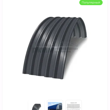
Популярный