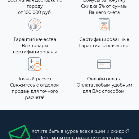
Бесплатная доставка по
Бонусы за покупку
городу
Скидка 5% от суммы
от 100 000 руб.
Вашего счета
Гарантия качества
Сертифицированные
Все товары
Гарантия на качество!
сертифицированы
Точный расчёт
Онлайн оплата
Свяжитесь с отделом
Оплата любым удобным
продаж для точного
для ВАс способом!
расчета!
Хотите быть в курсе всех акций и скидок?
Подпишитесь на нашу рассылку