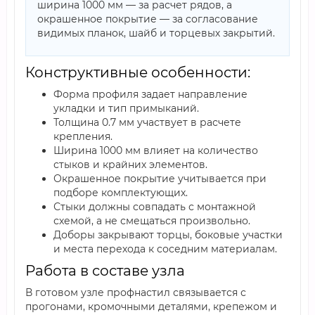
ширина 1000 мм — за расчет рядов, а
окрашенное покрытие — за согласование
видимых планок, шайб и торцевых закрытий.
Конструктивные особенности:
Форма профиля задает направление
укладки и тип примыканий.
Толщина 0.7 мм участвует в расчете
крепления.
Ширина 1000 мм влияет на количество
стыков и крайних элементов.
Окрашенное покрытие учитывается при
подборе комплектующих.
Стыки должны совпадать с монтажной
схемой, а не смещаться произвольно.
Доборы закрывают торцы, боковые участки
и места перехода к соседним материалам.
Работа в составе узла
В готовом узле профнастил связывается с
прогонами, кромочными деталями, крепежом и