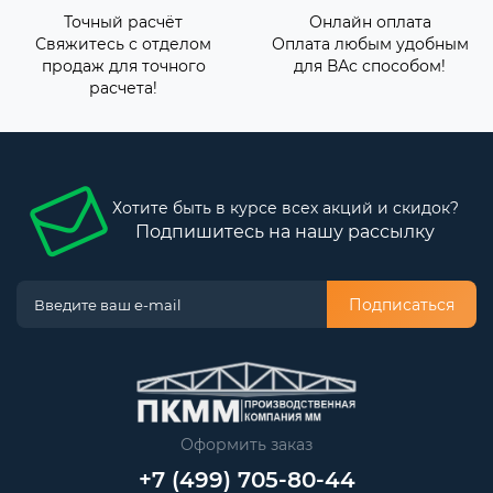
Точный расчёт
Онлайн оплата
Свяжитесь с отделом
Оплата любым удобным
продаж для точного
для ВАс способом!
расчета!
Хотите быть в курсе всех акций и скидок?
Подпишитесь на нашу рассылку
Подписаться
Оформить заказ
+7 (499) 705-80-44