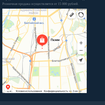
Розничная продажа осуществляется от 15 000 рублей.