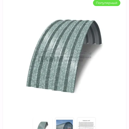
Популярный