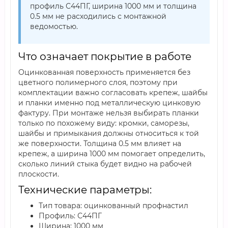
профиль С44ПГ, ширина 1000 мм и толщина
0.5 мм не расходились с монтажной
ведомостью.
Что означает покрытие в работе
Оцинкованная поверхность применяется без
цветного полимерного слоя, поэтому при
комплектации важно согласовать крепеж, шайбы
и планки именно под металлическую цинковую
фактуру. При монтаже нельзя выбирать планки
только по похожему виду: кромки, саморезы,
шайбы и примыкания должны относиться к той
же поверхности. Толщина 0.5 мм влияет на
крепеж, а ширина 1000 мм помогает определить,
сколько линий стыка будет видно на рабочей
плоскости.
Технические параметры:
Тип товара: оцинкованный профнастил
Профиль: С44ПГ
Ширина: 1000 мм