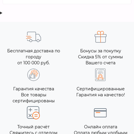
Бесплатная доставка по
Бонусы за покупку
городу
Скидка 5% от суммы
от 100 000 руб.
Вашего счета
Гарантия качества
Сертифицированные
Все товары
Гарантия на качество!
сертифицированы
Точный расчёт
Онлайн оплата
Свяжитесь с отделом
Оплата любым удобным