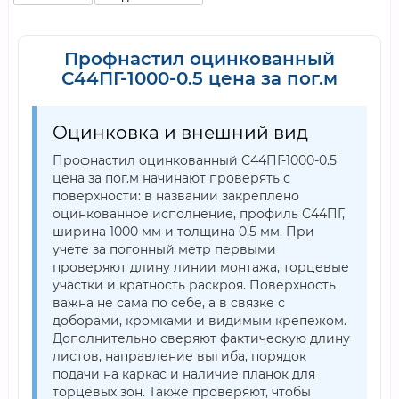
Профнастил оцинкованный
С44ПГ-1000-0.5 цена за пог.м
Оцинковка и внешний вид
Профнастил оцинкованный С44ПГ-1000-0.5
цена за пог.м начинают проверять с
поверхности: в названии закреплено
оцинкованное исполнение, профиль С44ПГ,
ширина 1000 мм и толщина 0.5 мм. При
учете за погонный метр первыми
проверяют длину линии монтажа, торцевые
участки и кратность раскроя. Поверхность
важна не сама по себе, а в связке с
доборами, кромками и видимым крепежом.
Дополнительно сверяют фактическую длину
листов, направление выгиба, порядок
подачи на каркас и наличие планок для
торцевых зон. Также проверяют, чтобы