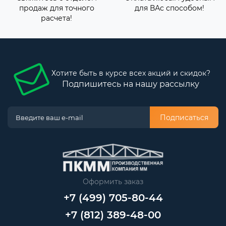
продаж для точного
для ВАс способом!
расчета!
Хотите быть в курсе всех акций и скидок?
Подпишитесь на нашу рассылку
Подписаться
Оформить заказ
+7 (499) 705-80-44
+7 (812) 389-48-00