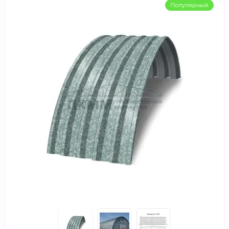
Популярный