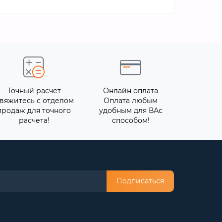
Точный расчёт
Онлайн оплата
вяжитесь с отделом
Оплата любым
продаж для точного
удобным для ВАс
расчета!
способом!
Подписаться