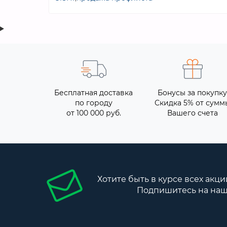
Бесплатная доставка
Бонусы за покупку
по городу
Скидка 5% от сумм
от 100 000 руб.
Вашего счета
Хотите быть в курсе всех акци
Подпишитесь на наш