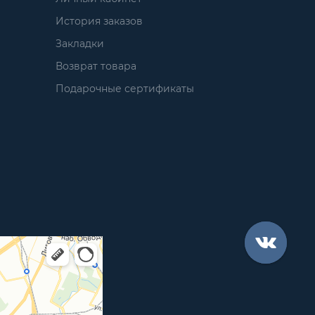
История заказов
Закладки
Возврат товара
Подарочные сертификаты