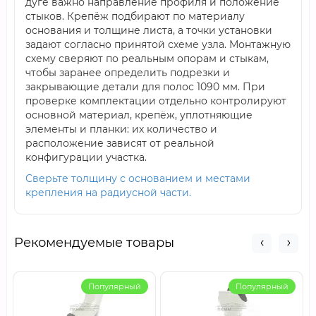
дуге важно направление профиля и положение
стыков. Крепёж подбирают по материалу
основания и толщине листа, а точки установки
задают согласно принятой схеме узла. Монтажную
схему сверяют по реальным опорам и стыкам,
чтобы заранее определить подрезки и
закрывающие детали для полос 1090 мм. При
проверке комплектации отдельно контролируют
основной материал, крепёж, уплотняющие
элементы и планки: их количество и
расположение зависят от реальной
конфигурации участка.
Сверьте толщину с основанием и местами
крепления на радиусной части.
Рекомендуемые товары
Популярный
Популярный