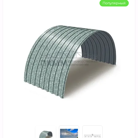
Популярный