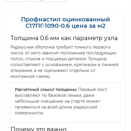
Профнастил оцинкованный
С17ПГ-1090-0.6 цена за м2
Толщина 0.6 мм как параметр узла
Радиусная оболочка требует точного первого
листа: от него зависит положение последующих
полос, стыков и торцевых деталей. Толщину
сопоставляют с основанием, крепежом и линией
опирания, а не оценивают отдельно от
монтажной схемы.
Расчётный смысл толщины:
Первый лист
выставляют по базовой линии; даже
небольшое смещение на старте может
проявиться на всей длине радиусной
поверхности.
Почему это важно