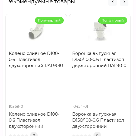
Рекомендуемые товары
Популярный
Популярный
Колено сливное D100-
Воронка выпускная
0.6 Пластизол
D150/100-0.6 Пластизол
двухсторонний RAL9010
двухсторонний RAL9010
10368-01
10454-01
Колено сливное D100-
Воронка выпускная
0.6 Пластизол
D150/100-0.6 Пластизол
двухсторонний
двухсторонний
RAL9010..
RAL9010..
0
0