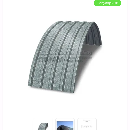
Популярный