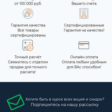
от 100 000 руб.
Вашего счета
Гарантия качества
Сертифицированные
Все товары
Гарантия на качество!
сертифицированы
Точный расчёт
Онлайн оплата
Свяжитесь с отделом
Оплата любым удобным
продаж для точного
для ВАс способом!
расчета!
Хотите быть в курсе всех акций и скидок?
Подпишитесь на нашу рассылку