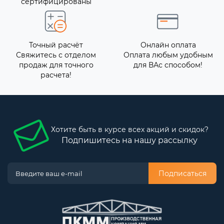
сертифицированы
Точный расчёт
Онлайн оплата
Свяжитесь с отделом
Оплата любым удобным
продаж для точного
для ВАс способом!
расчета!
Хотите быть в курсе всех акций и скидок?
Подпишитесь на нашу рассылку
Подписаться