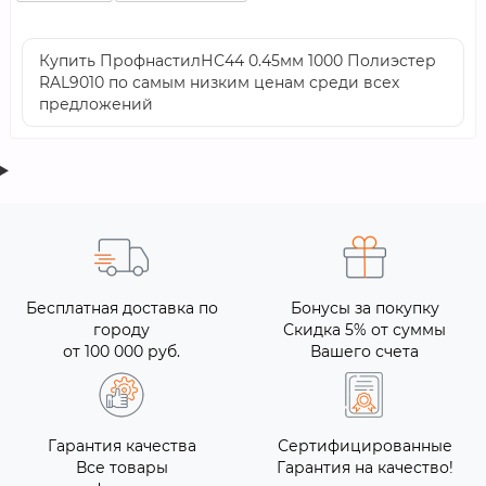
Купить ПрофнастилНС44 0.45мм 1000 Полиэстер
RAL9010 по самым низким ценам среди всех
предложений
Бесплатная доставка по
Бонусы за покупку
городу
Скидка 5% от суммы
от 100 000 руб.
Вашего счета
Гарантия качества
Сертифицированные
Все товары
Гарантия на качество!