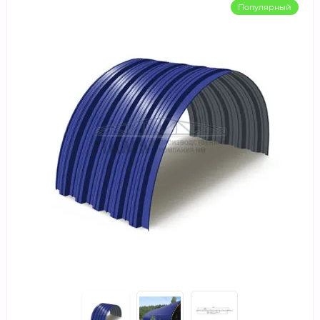
Популярный