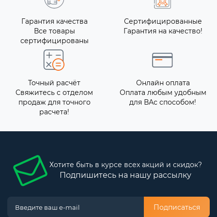
Гарантия качества
Сертифицированные
Все товары
Гарантия на качество!
сертифицированы
Точный расчёт
Онлайн оплата
Свяжитесь с отделом
Оплата любым удобным
продаж для точного
для ВАс способом!
расчета!
Хотите быть в курсе всех акций и скидок?
Подпишитесь на нашу рассылку
Подписаться