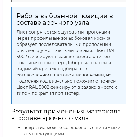
Работа выбранной позиции в
составе арочного узла
Лист сопрягается с дуговыми прогонами
через профильные зоны; боковая кромка
образует последовательный продольный
стык между монтажными рядами. Цвет RAL
5002 фиксируют в заявке вместе с типом
покрытия полиэстер. Доборные планки и
видимый крепеж подбирают в
согласованном цветовом исполнении, не
подменяя код визуально похожим оттенком.
Цвет RAL 5002 фиксируют в заявке вместе с
типом покрытия полиэстер.
Результат применения материала
в составе арочного узла
покрытие можно согласовать с видимыми
комплектующими