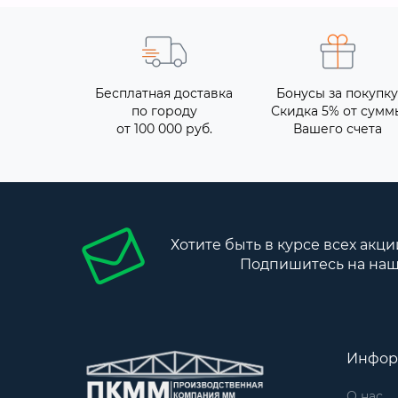
Бесплатная доставка
Бонусы за покупку
по городу
Скидка 5% от сумм
от 100 000 руб.
Вашего счета
Хотите быть в курсе всех акци
Подпишитесь на наш
Инфор
О нас