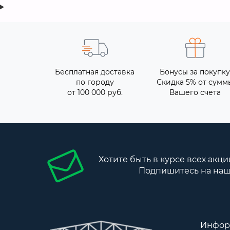
Бесплатная доставка
Бонусы за покупку
по городу
Скидка 5% от сумм
от 100 000 руб.
Вашего счета
Хотите быть в курсе всех акци
Подпишитесь на наш
Инфор