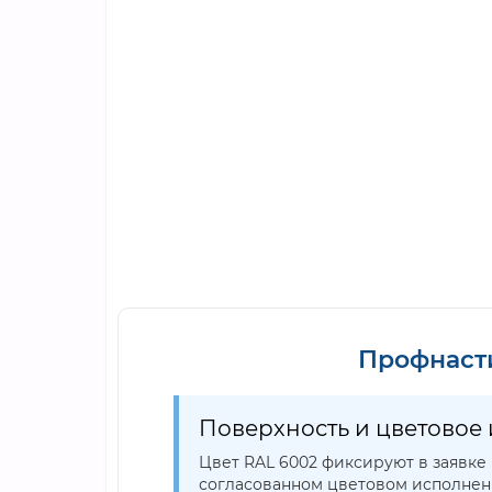
Профнасти
Поверхность и цветовое
Цвет RAL 6002 фиксируют в заявке
согласованном цветовом исполнени