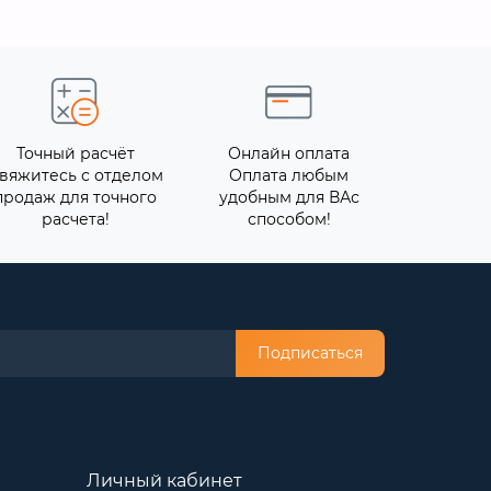
Точный расчёт
Онлайн оплата
вяжитесь с отделом
Оплата любым
продаж для точного
удобным для ВАс
расчета!
способом!
Подписаться
Личный кабинет