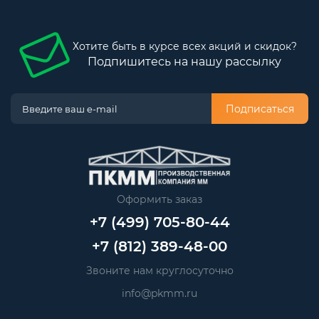
Хотите быть в курсе всех акций и скидок?
Подпишитесь на нашу рассылку
Подписаться
Оформить заказ
+7 (499) 705-80-44
+7 (812) 389-48-00
Звоните нам круглосуточно
info@pkmm.ru