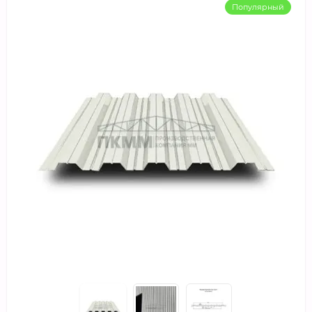
Популярный