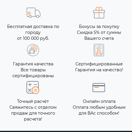
Бесплатная доставка по
Бонусы за покупку
городу
Скидка 5% от суммы
от 100 000 руб.
Вашего счета
Гарантия качества
Сертифицированные
Все товары
Гарантия на качество!
сертифицированы
Точный расчёт
Онлайн оплата
Свяжитесь с отделом
Оплата любым удобным
продаж для точного
для ВАс способом!
расчета!