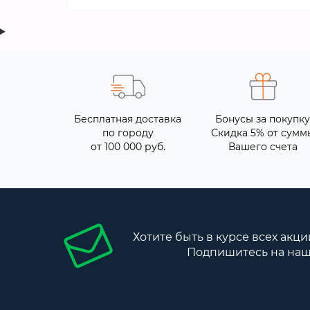
Бесплатная доставка
Бонусы за покупку
по городу
Скидка 5% от сумм
от 100 000 руб.
Вашего счета
Хотите быть в курсе всех акци
Подпишитесь на наш