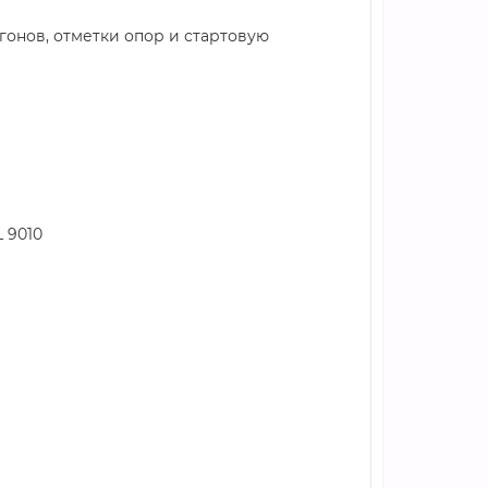
гонов, отметки опор и стартовую
 9010