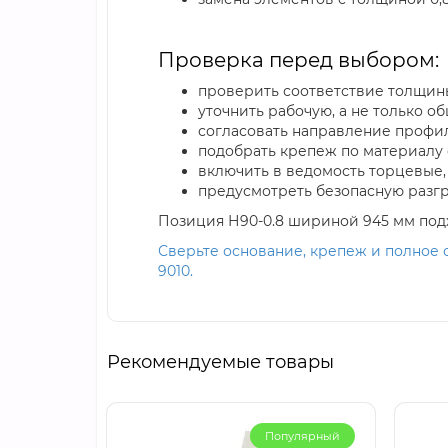
Проверка перед выбором:
проверить соответствие толщин
уточнить рабочую, а не только о
согласовать направление профиля
подобрать крепеж по материалу 
включить в ведомость торцевые,
предусмотреть безопасную разгр
Позиция Н90-0.8 шириной 945 мм подх
Сверьте основание, крепеж и полное 
9010.
Рекомендуемые товары
Популярный