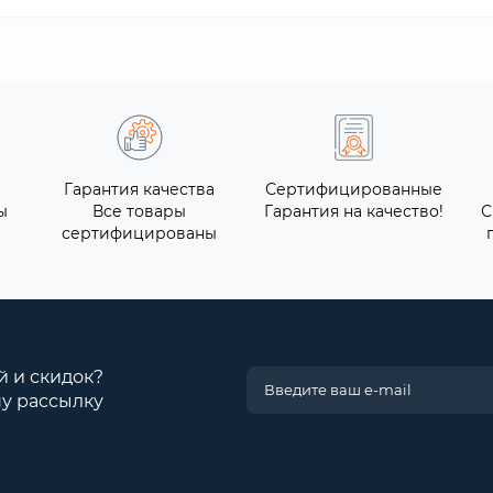
Гарантия качества
Сертифицированные
ы
Все товары
Гарантия на качество!
С
сертифицированы
й и скидок?
у рассылку