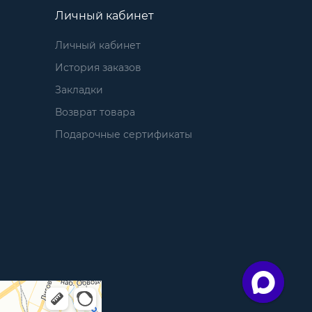
Личный кабинет
Личный кабинет
История заказов
Закладки
Возврат товара
Подарочные сертификаты