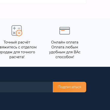
Точный расчёт
Онлайн оплата
вяжитесь с отделом
Оплата любым
продаж для точного
удобным для ВАс
расчета!
способом!
Подписаться