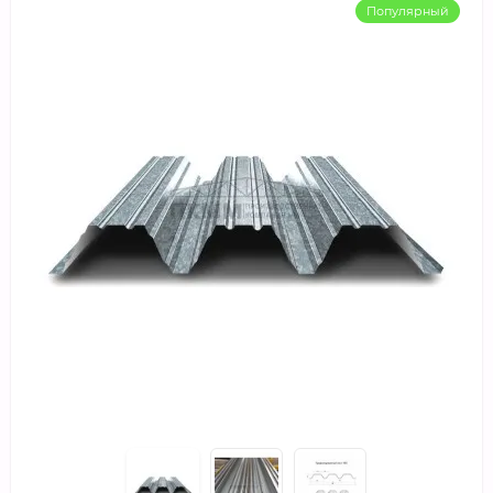
Популярный