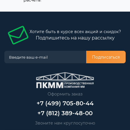
расчета!
Хотите быть в курсе всех акций и скидок?
Подпишитесь на нашу рассылку
Подписаться
Оформить заказ
+7 (499) 705-80-44
+7 (812) 389-48-00
Звоните нам круглосуточно