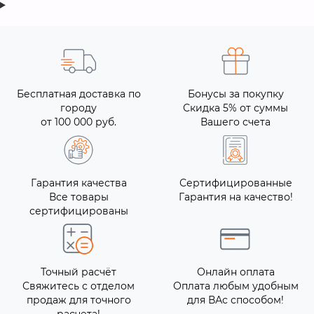
Бесплатная доставка по
Бонусы за покупку
городу
Скидка 5% от суммы
от 100 000 руб.
Вашего счета
Гарантия качества
Сертифицированные
Все товары
Гарантия на качество!
сертифицированы
Точный расчёт
Онлайн оплата
Свяжитесь с отделом
Оплата любым удобным
продаж для точного
для ВАс способом!