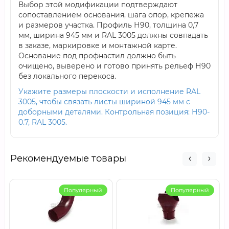
Выбор этой модификации подтверждают
сопоставлением основания, шага опор, крепежа
и размеров участка. Профиль Н90, толщина 0,7
мм, ширина 945 мм и RAL 3005 должны совпадать
в заказе, маркировке и монтажной карте.
Основание под профнастил должно быть
очищено, выверено и готово принять рельеф Н90
без локального перекоса.
Укажите размеры плоскости и исполнение RAL
3005, чтобы связать листы шириной 945 мм с
доборными деталями. Контрольная позиция: Н90-
0.7, RAL 3005.
Рекомендуемые товары
Популярный
Популярный