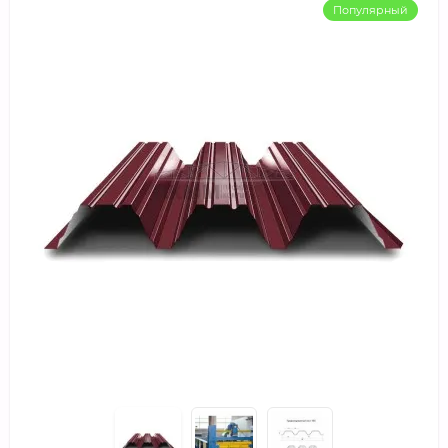
Популярный