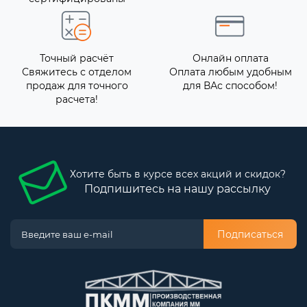
Точный расчёт
Онлайн оплата
Свяжитесь с отделом
Оплата любым удобным
продаж для точного
для ВАс способом!
расчета!
Хотите быть в курсе всех акций и скидок?
Подпишитесь на нашу рассылку
Подписаться