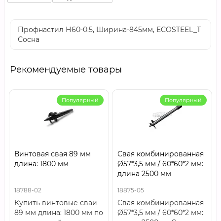
Профнастил Н60-0.5, Ширина-845мм, ECOSTEEL_T
Сосна
Рекомендуемые товары
Популярный
Популярный
Винтовая свая 89 мм
Свая комбинированная
длина: 1800 мм
Ø57*3,5 мм / 60*60*2 мм:
длина 2500 мм
18788-02
18875-05
Купить винтовые сваи
Свая комбинированная
89 мм длина: 1800 мм по
Ø57*3,5 мм / 60*60*2 мм: