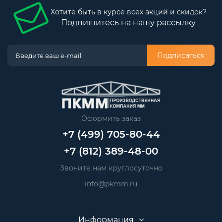
Хотите быть в курсе всех акций и скидок?
Подпишитесь на нашу рассылку
Подписаться
Оформить заказ
+7 (499) 705-80-44
+7 (812) 389-48-00
Звоните нам круглосуточно
info@pkmm.ru
Информация