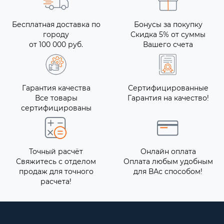
Бесплатная доставка по
Бонусы за покупку
городу
Скидка 5% от суммы
от 100 000 руб.
Вашего счета
Гарантия качества
Сертифицированные
Все товары
Гарантия на качество!
сертифицированы
Точный расчёт
Онлайн оплата
Свяжитесь с отделом
Оплата любым удобным
продаж для точного
для ВАс способом!
расчета!