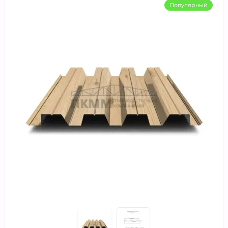
Популярный