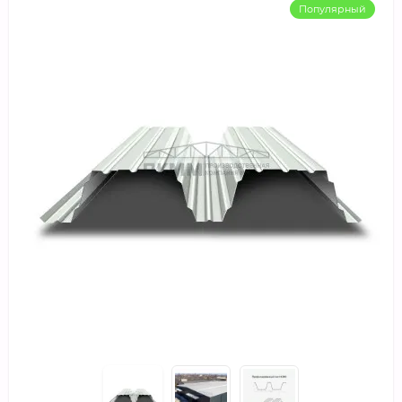
Популярный