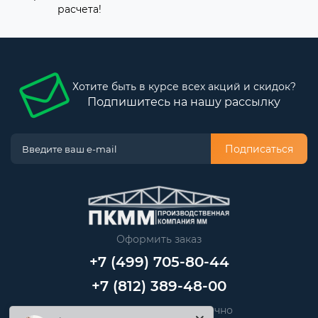
расчета!
Хотите быть в курсе всех акций и скидок?
Подпишитесь на нашу рассылку
Подписаться
Оформить заказ
+7 (499) 705-80-44
+7 (812) 389-48-00
Звоните нам круглосуточно