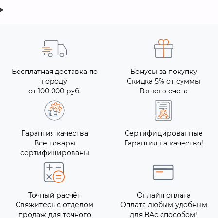
Бесплатная доставка по
Бонусы за покупку
городу
Скидка 5% от суммы
от 100 000 руб.
Вашего счета
Гарантия качества
Сертифицированные
Все товары
Гарантия на качество!
сертифицированы
Точный расчёт
Онлайн оплата
Свяжитесь с отделом
Оплата любым удобным
продаж для точного
для ВАс способом!