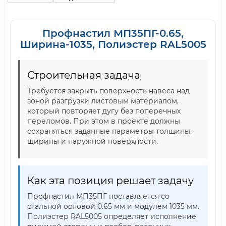
Профнастил МП35ПГ-0.65,
Ширина-1035, Полиэстер RAL5005
Строительная задача
Требуется закрыть поверхность навеса над
зоной разгрузки листовым материалом,
который повторяет дугу без поперечных
переломов. При этом в проекте должны
сохраняться заданные параметры толщины,
ширины и наружной поверхности.
Как эта позиция решает задачу
Профнастил МП35ПГ поставляется со
стальной основой 0.65 мм и модулем 1035 мм.
Полиэстер RAL5005 определяет исполнение