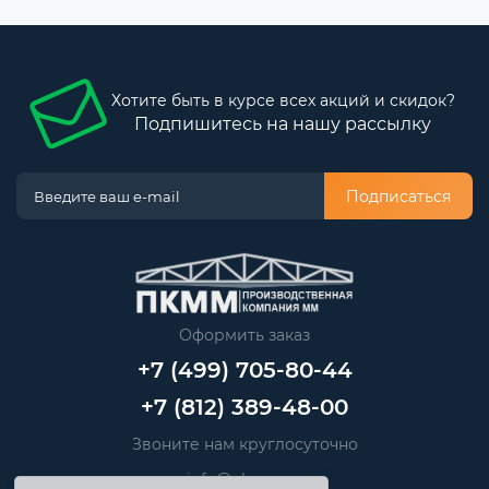
Хотите быть в курсе всех акций и скидок?
Подпишитесь на нашу рассылку
Подписаться
Оформить заказ
+7 (499) 705-80-44
+7 (812) 389-48-00
Звоните нам круглосуточно
info@pkmm.ru