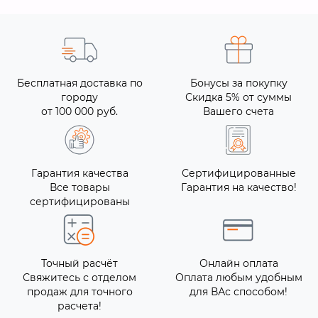
Бесплатная доставка по
Бонусы за покупку
городу
Скидка 5% от суммы
от 100 000 руб.
Вашего счета
Гарантия качества
Сертифицированные
Все товары
Гарантия на качество!
сертифицированы
Точный расчёт
Онлайн оплата
Свяжитесь с отделом
Оплата любым удобным
продаж для точного
для ВАс способом!
расчета!