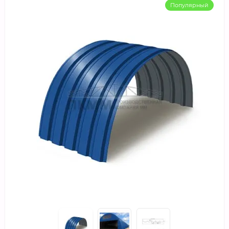
Популярный