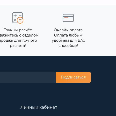
Точный расчёт
Онлайн оплата
вяжитесь с отделом
Оплата любым
продаж для точного
удобным для ВАс
расчета!
способом!
Подписаться
Личный кабинет