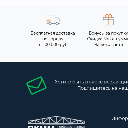
Бесплатная доставка
Бонусы за покупку
по городу
Скидка 5% от сумм
от 100 000 руб.
Вашего счета
Хотите быть в курсе всех акци
Подпишитесь на наш
Инфор