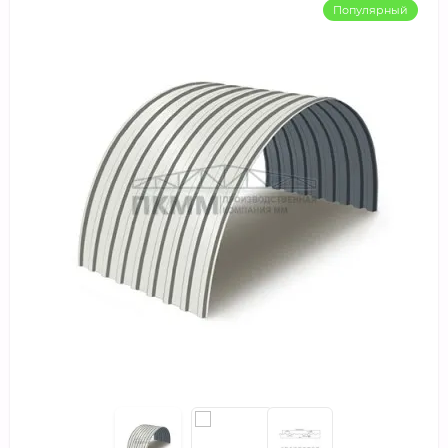
Популярный