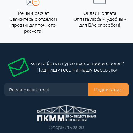
Точный расчёт
Онлайн оплата
Свяжитесь с отделом
Оплата любым удобным
продаж для точного
для ВАс способом!
расчета!
Хотите быть в курсе всех акций и скидок?
Подпишитесь на нашу рассылку
Подписаться
Оформить заказ