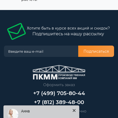
Хотите быть в курсе всех акций и скидок?
Подпишитесь на нашу рассылку
Подписаться
Оформить заказ
+7 (499) 705-80-44
+7 (812) 389-48-00
Звоните нам круглосуточно
Анна