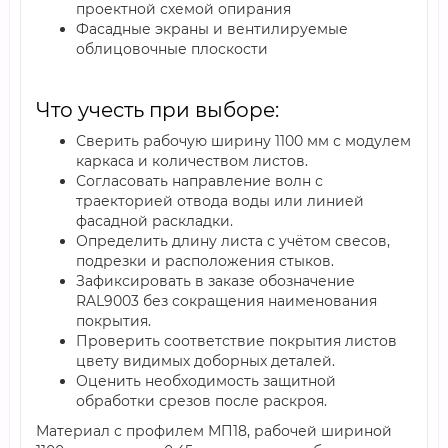
проектной схемой опирания
Фасадные экраны и вентилируемые
облицовочные плоскости
Что учесть при выборе:
Сверить рабочую ширину 1100 мм с модулем
каркаса и количеством листов.
Согласовать направление волн с
траекторией отвода воды или линией
фасадной раскладки.
Определить длину листа с учётом свесов,
подрезки и расположения стыков.
Зафиксировать в заказе обозначение
RAL9003 без сокращения наименования
покрытия.
Проверить соответствие покрытия листов
цвету видимых доборных деталей.
Оценить необходимость защитной
обработки срезов после раскроя.
Материал с профилем МП18, рабочей шириной