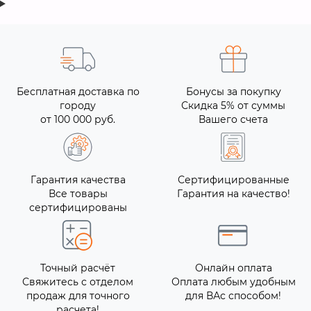
Бесплатная доставка по
Бонусы за покупку
городу
Скидка 5% от суммы
от 100 000 руб.
Вашего счета
Гарантия качества
Сертифицированные
Все товары
Гарантия на качество!
сертифицированы
Точный расчёт
Онлайн оплата
Свяжитесь с отделом
Оплата любым удобным
продаж для точного
для ВАс способом!
расчета!