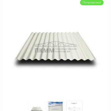
Популярный