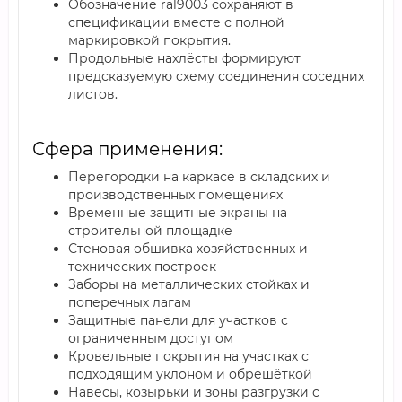
Обозначение ral9003 сохраняют в
спецификации вместе с полной
маркировкой покрытия.
Продольные нахлёсты формируют
предсказуемую схему соединения соседних
листов.
Сфера применения:
Перегородки на каркасе в складских и
производственных помещениях
Временные защитные экраны на
строительной площадке
Стеновая обшивка хозяйственных и
технических построек
Заборы на металлических стойках и
поперечных лагам
Защитные панели для участков с
ограниченным доступом
Кровельные покрытия на участках с
подходящим уклоном и обрешёткой
Навесы, козырьки и зоны разгрузки с