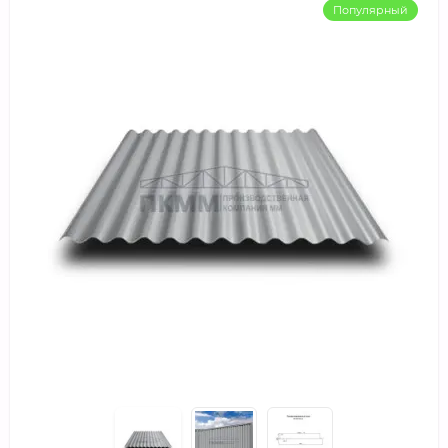
Популярный