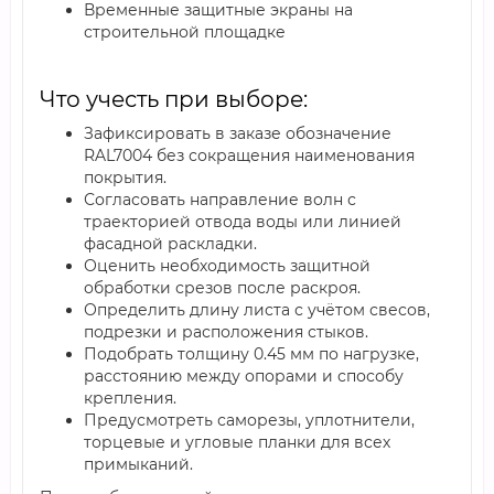
Временные защитные экраны на
строительной площадке
Что учесть при выборе:
Зафиксировать в заказе обозначение
RAL7004 без сокращения наименования
покрытия.
Согласовать направление волн с
траекторией отвода воды или линией
фасадной раскладки.
Оценить необходимость защитной
обработки срезов после раскроя.
Определить длину листа с учётом свесов,
подрезки и расположения стыков.
Подобрать толщину 0.45 мм по нагрузке,
расстоянию между опорами и способу
крепления.
Предусмотреть саморезы, уплотнители,
торцевые и угловые планки для всех
примыканий.