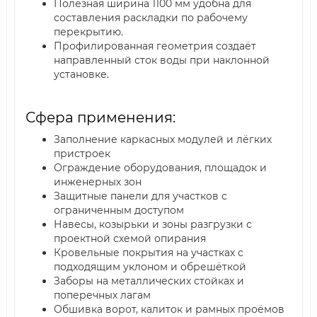
Полезная ширина 1100 мм удобна для
составления раскладки по рабочему
перекрытию.
Профилированная геометрия создаёт
направленный сток воды при наклонной
установке.
Сфера применения:
Заполнение каркасных модулей и лёгких
пристроек
Ограждение оборудования, площадок и
инженерных зон
Защитные панели для участков с
ограниченным доступом
Навесы, козырьки и зоны разгрузки с
проектной схемой опирания
Кровельные покрытия на участках с
подходящим уклоном и обрешёткой
Заборы на металлических стойках и
поперечных лагам
Обшивка ворот, калиток и рамных проёмов