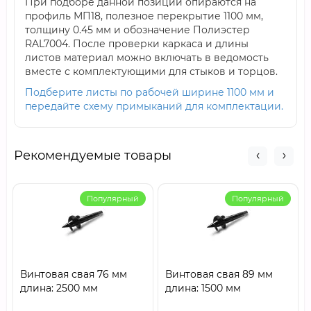
При подборе данной позиции опираются на
профиль МП18, полезное перекрытие 1100 мм,
толщину 0.45 мм и обозначение Полиэстер
RAL7004. После проверки каркаса и длины
листов материал можно включать в ведомость
вместе с комплектующими для стыков и торцов.
Подберите листы по рабочей ширине 1100 мм и
передайте схему примыканий для комплектации.
Рекомендуемые товары
Популярный
Популярный
Винтовая свая 76 мм
Винтовая свая 89 мм
длина: 2500 мм
длина: 1500 мм