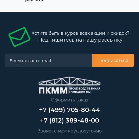
Хотите быть в курсе всех акций и скидок?
Подпишитесь на нашу рассылку
Подписаться
Оформить заказ
+7 (499) 705-80-44
+7 (812) 389-48-00
Звоните нам круглосуточно