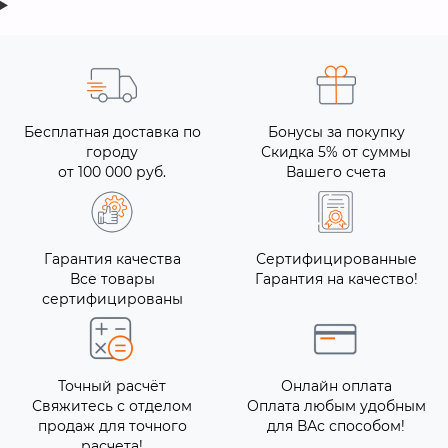
Бесплатная доставка по
Бонусы за покупку
городу
Скидка 5% от суммы
от 100 000 руб.
Вашего счета
Гарантия качества
Сертифицированные
Все товары
Гарантия на качество!
сертифицированы
Точный расчёт
Онлайн оплата
Свяжитесь с отделом
Оплата любым удобным
продаж для точного
для ВАс способом!
расчета!