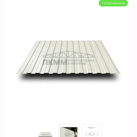
Популярный