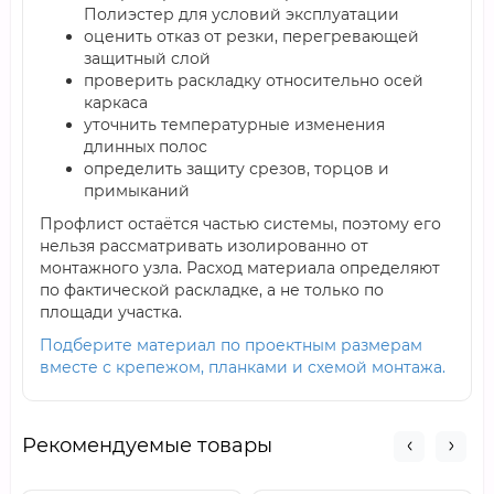
Полиэстер для условий эксплуатации
оценить отказ от резки, перегревающей
защитный слой
проверить раскладку относительно осей
каркаса
уточнить температурные изменения
длинных полос
определить защиту срезов, торцов и
примыканий
Профлист остаётся частью системы, поэтому его
нельзя рассматривать изолированно от
монтажного узла. Расход материала определяют
по фактической раскладке, а не только по
площади участка.
Подберите материал по проектным размерам
вместе с крепежом, планками и схемой монтажа.
Рекомендуемые товары