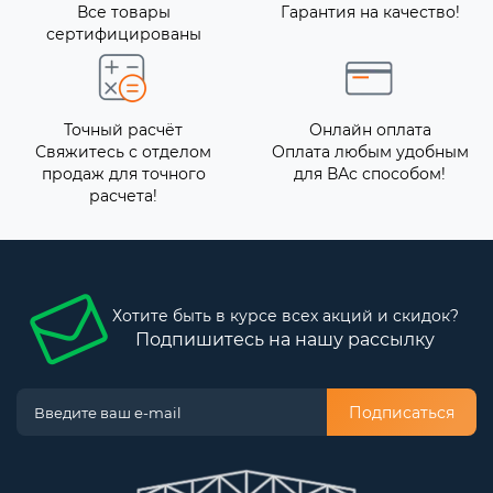
Все товары
Гарантия на качество!
сертифицированы
Точный расчёт
Онлайн оплата
Свяжитесь с отделом
Оплата любым удобным
продаж для точного
для ВАс способом!
расчета!
Хотите быть в курсе всех акций и скидок?
Подпишитесь на нашу рассылку
Подписаться