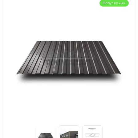
Популярный