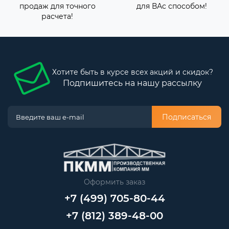
продаж для точного
для ВАс способом!
расчета!
Хотите быть в курсе всех акций и скидок?
Подпишитесь на нашу рассылку
Подписаться
Оформить заказ
+7 (499) 705-80-44
+7 (812) 389-48-00