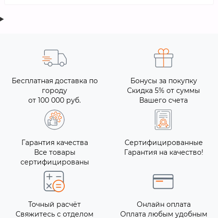
Бесплатная доставка по
Бонусы за покупку
городу
Скидка 5% от суммы
от 100 000 руб.
Вашего счета
Гарантия качества
Сертифицированные
Все товары
Гарантия на качество!
сертифицированы
Точный расчёт
Онлайн оплата
Свяжитесь с отделом
Оплата любым удобным