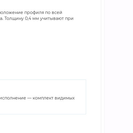
 положение профиля по всей
а. Толщину 0,4 мм учитывают при
е исполнение — комплект видимых