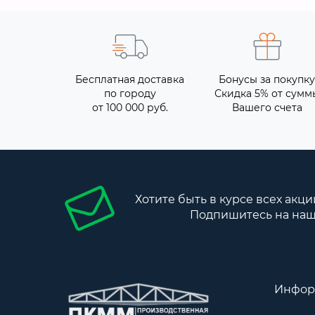
Бесплатная доставка
Бонусы за покупку
по городу
Скидка 5% от сумм
от 100 000 руб.
Вашего счета
Хотите быть в курсе всех акци
Подпишитесь на наш
Инфор