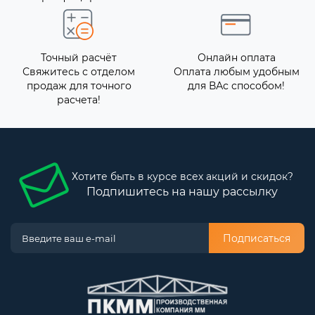
Точный расчёт
Онлайн оплата
Свяжитесь с отделом
Оплата любым удобным
продаж для точного
для ВАс способом!
расчета!
Хотите быть в курсе всех акций и скидок?
Подпишитесь на нашу рассылку
Подписаться