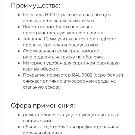
Преимущества:
Профиль H114ПГ рассчитан на работу в
арочных и бескаркасных схемах.
Высота волны 114 мм повышает
пространственную жесткость листа.
Толщина 1.2 мм учитывается при подборе
пролета, крепежа и радиуса гиба.
Формованная геометрия помогает
распределять нагрузку по оболочке.
Материал удобен для серийной раскладки
карт на объекте.
Покрытие полиэстер RAL 9002 (серо-белый)
снижает влияние атмосферной среды на
стальную основу.
Сфера применения:
ремонт оболочек существующих ангарных
сооружений
объекты, где требуется профилированная
арочная обшивка