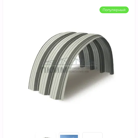
Популярный