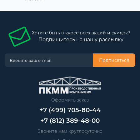
Хотите быть в курсе всех акций и скидок?
Подпишитесь на нашу рассылку
Подписаться
Оформить заказ
+7 (499) 705-80-44
+7 (812) 389-48-00
Звоните нам круглосуточно