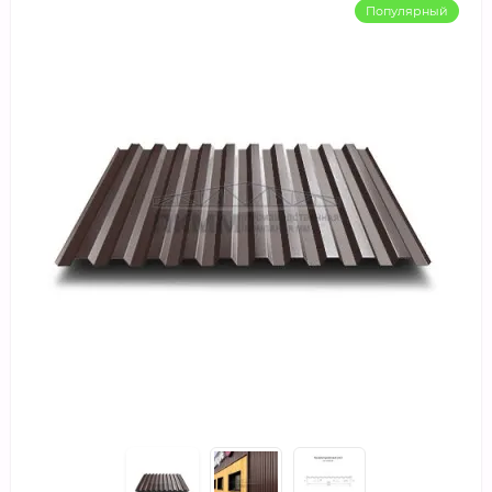
Популярный