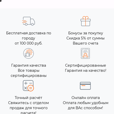
Бесплатная доставка по
Бонусы за покупку
городу
Скидка 5% от суммы
от 100 000 руб.
Вашего счета
Гарантия качества
Сертифицированные
Все товары
Гарантия на качество!
сертифицированы
Точный расчёт
Онлайн оплата
Свяжитесь с отделом
Оплата любым удобным
продаж для точного
для ВАс способом!
расчета!