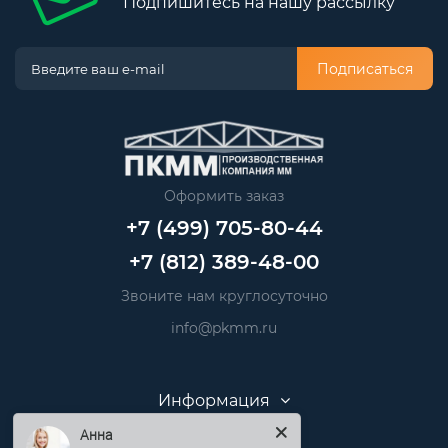
Подпишитесь на нашу рассылку
Подписаться
Оформить заказ
+7 (499) 705-80-44
+7 (812) 389-48-00
Звоните нам круглосуточно
info@pkmm.ru
Информация
Анна
Категории