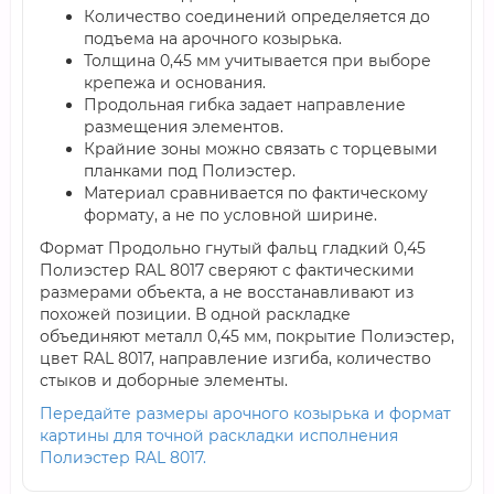
Количество соединений определяется до
подъема на арочного козырька.
Толщина 0,45 мм учитывается при выборе
крепежа и основания.
Продольная гибка задает направление
размещения элементов.
Крайние зоны можно связать с торцевыми
планками под Полиэстер.
Материал сравнивается по фактическому
формату, а не по условной ширине.
Формат Продольно гнутый фальц гладкий 0,45
Полиэстер RAL 8017 сверяют с фактическими
размерами объекта, а не восстанавливают из
похожей позиции. В одной раскладке
объединяют металл 0,45 мм, покрытие Полиэстер,
цвет RAL 8017, направление изгиба, количество
стыков и доборные элементы.
Передайте размеры арочного козырька и формат
картины для точной раскладки исполнения
Полиэстер RAL 8017.