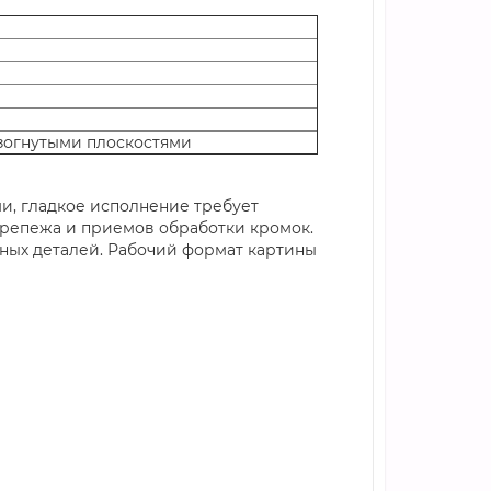
зогнутыми плоскостями
и, гладкое исполнение требует
крепежа и приемов обработки кромок.
ных деталей. Рабочий формат картины